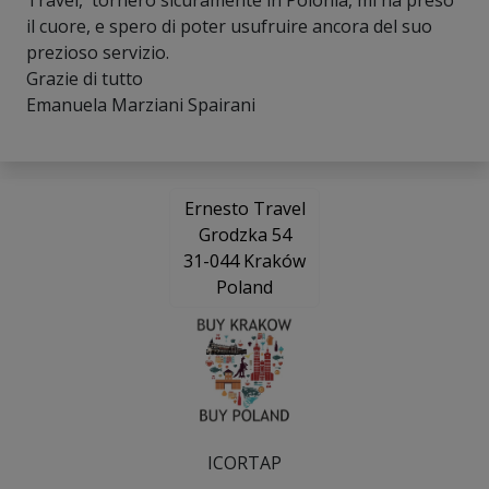
il cuore, e spero di poter usufruire ancora del suo
prezioso servizio.
Grazie di tutto
Emanuela Marziani Spairani
Ernesto Travel
Grodzka 54
31-044 Kraków
Poland
ICORTAP